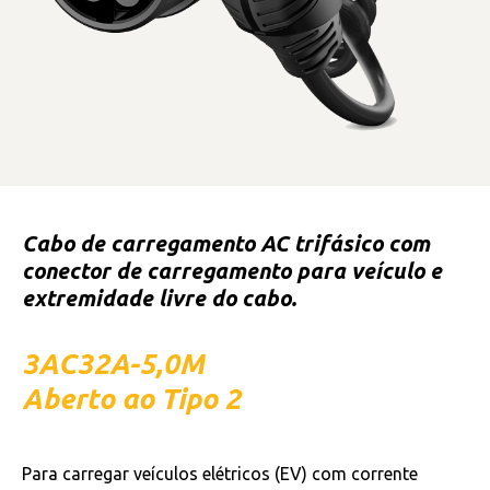
Cabo de carregamento AC trifásico com
conector de carregamento para veículo e
extremidade livre do cabo.
3AC32A-5,0M
Aberto ao Tipo 2
Para carregar veículos elétricos (EV) com corrente