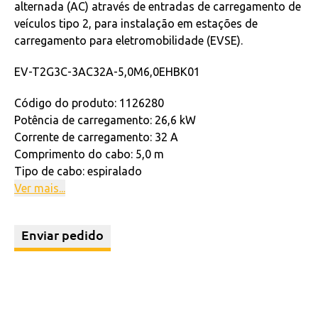
alternada (AC) através de entradas de carregamento de
veículos tipo 2, para instalação em estações de
carregamento para eletromobilidade (EVSE).
EV-T2G3C-3AC32A-5,0M6,0EHBK01
Código do produto: 1126280
Potência de carregamento: 26,6 kW
Corrente de carregamento: 32 A
Comprimento do cabo: 5,0 m
Tipo de cabo: espiralado
Ver mais...
Enviar pedido