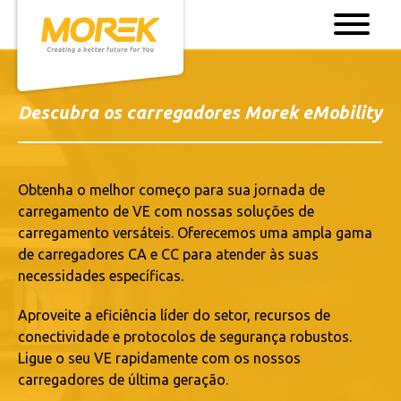
Descubra os carregadores Morek eMobility
Obtenha o melhor começo para sua jornada de
carregamento de VE com nossas soluções de
carregamento versáteis. Oferecemos uma ampla gama
de carregadores CA e CC para atender às suas
necessidades específicas.
Aproveite a eficiência líder do setor, recursos de
conectividade e protocolos de segurança robustos.
Ligue o seu VE rapidamente com os nossos
carregadores de última geração.