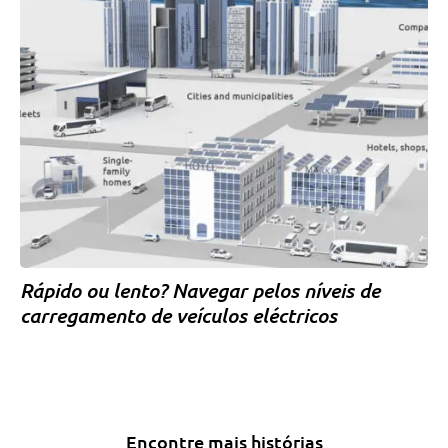
Rápido ou lento? Navegar pelos níveis de
carregamento de veículos eléctricos
Encontre mais histórias