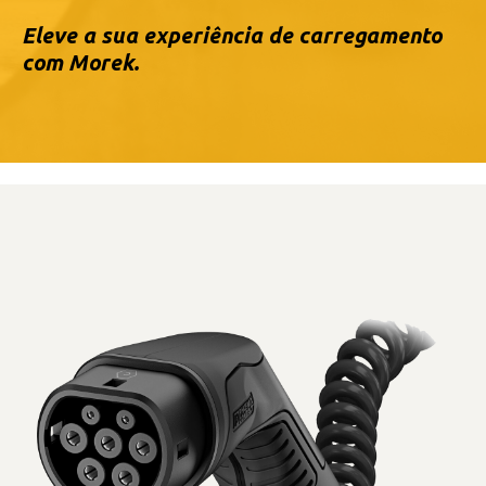
Eleve a sua experiência de carregamento
com Morek.