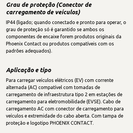
Grau de proteção (Conector de
carregamento de veículos)
IP44 (ligado; quando conectado e pronto para operar, o
grau de proteção só é garantido se ambos os
componentes de encaixe forem produtos originais da
Phoenix Contact ou produtos compatíveis com os
padrões adequados).
Aplicação e tipo
Para carregar veículos elétricos (EV) com corrente
alternada (AC) compatível com tomadas de
carregamento de infraestrutura tipo 2 em estações de
carregamento para eletromobilidade (EVSE). Cabo de
carregamento AC com conector de carregamento para
veículos e extremidade do cabo aberta. Com tampa de
proteção e logotipo PHOENIX CONTACT.