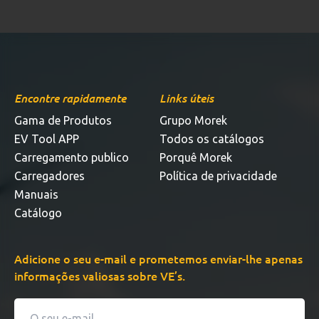
Encontre rapidamente
Links úteis
Gama de Produtos
Grupo Morek
EV Tool APP
Todos os catálogos
Carregamento publico
Porquê Morek
Carregadores
Política de privacidade
Manuais
Catálogo
Adicione o seu e-mail e prometemos enviar-lhe apenas
informações valiosas sobre VE’s.
E-