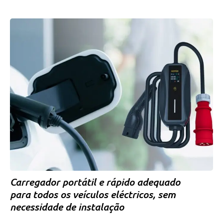
Carregador portátil e rápido adequado
para todos os veículos eléctricos, sem
necessidade de instalação