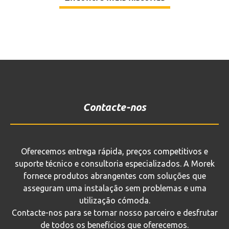
Contacte-nos
Oferecemos entrega rápida, preços competitivos e
suporte técnico e consultoria especializados. A Morek
fornece produtos abrangentes com soluções que
asseguram uma instalação sem problemas e uma
utilização cómoda.
Contacte-nos para se tornar nosso parceiro e desfrutar
de todos os benefícios que oferecemos.