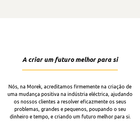
A criar um futuro melhor para si
Nós, na Morek, acreditamos firmemente na criação de
uma mudança positiva na indústria eléctrica, ajudando
os nossos clientes a resolver eficazmente os seus
problemas, grandes e pequenos, poupando o seu
dinheiro e tempo, e criando um futuro melhor para si.